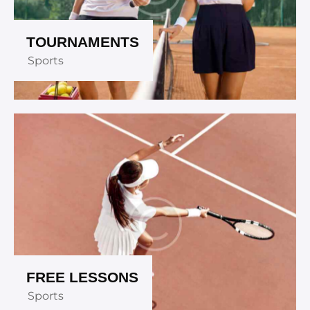
TOURNAMENTS
Sports
FREE LESSONS
Sports