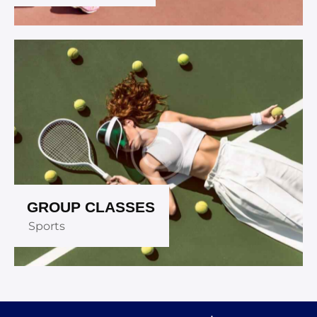
GROUP CLASSES
Sports