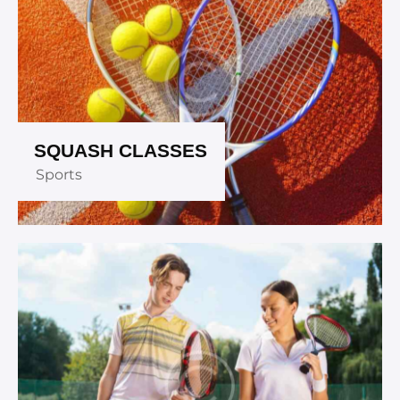
SQUASH CLASSES
Sports