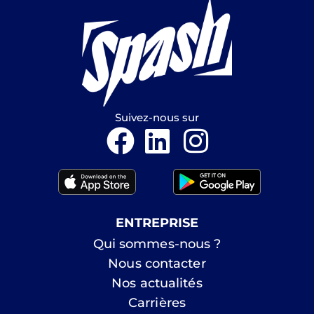
Suivez-nous sur
ENTREPRISE
Qui sommes-nous ?
Nous contacter
Nos actualités
Carrières