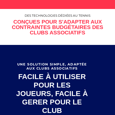
DES TECHNOLOGIES DÉDIÉES AU TENNIS
CONÇUES POUR S'ADAPTER AUX
CONTRAINTES BUDGÉTAIRES DES
CLUBS ASSOCIATIFS
UNE SOLUTION SIMPLE, ADAPTÉE
AUX CLUBS ASSOCIATIFS
FACILE À UTILISER
POUR LES
JOUEURS, FACILE À
GERER POUR LE
CLUB