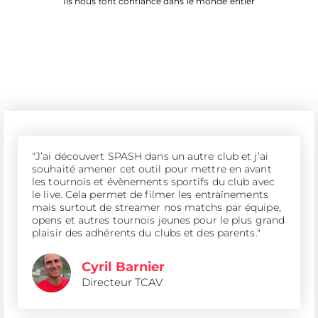
Ils nous font confiance dans le monde entier
"J’ai découvert SPASH dans un autre club et j’ai
souhaité amener cet outil pour mettre en avant
les tournois et évènements sportifs du club avec
le live. Cela permet de filmer les entraînements
mais surtout de streamer nos matchs par équipe,
opens et autres tournois jeunes pour le plus grand
plaisir des adhérents du clubs et des parents."
Cyril Barnier
Directeur TCAV