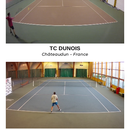
TC DUNOIS
Châteaudun – France