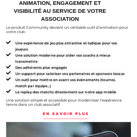
ANIMATION, ENGAGEMENT ET
VISIBILITÉ AU SERVICE DE VOTRE
ASSOCIATION
Le produit Community devient un véritable outil d’animation pour
votre club :
Une expérience de jeu plus attractive et ludique pour vos
joueurs
Une solution moderne pour aider vos coachs à mieux
transmettre
Des adhérents plus engagés
Un support pour valoriser vos partenaires et sponsors locaux
Un outil pour mettre en avant vos évènements (tournoi,
match par équipe…)
Le replay des matchs directement sur notre app mobile
Une solution simple et accessible pour moderniser l’expérience
tennis dans un club associatif
EN SAVOIR PLUS