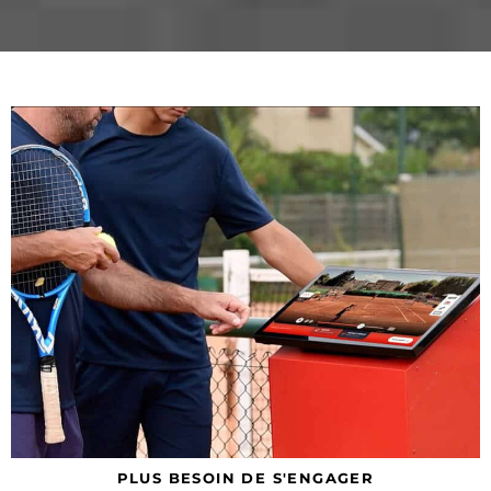
PLUS BESOIN DE S'ENGAGER