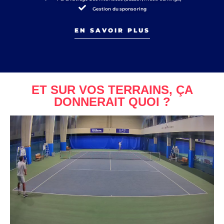
Gestion du sponsoring
EN SAVOIR PLUS
ET SUR VOS TERRAINS, ÇA
DONNERAIT QUOI ?