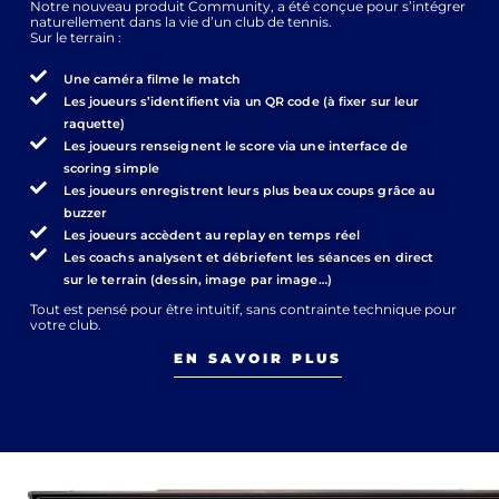
Notre nouveau produit Community, a été conçue pour s’intégrer
naturellement dans la vie d’un club de tennis.
Sur le terrain :
Une caméra filme le match
Les joueurs s’identifient via un QR code (à fixer sur leur
raquette)
Les joueurs renseignent le score via une interface de
scoring simple
Les joueurs enregistrent leurs plus beaux coups grâce au
buzzer
Les joueurs accèdent au replay en temps réel
Les coachs analysent et débriefent les séances en direct
sur le terrain (dessin, image par image…)
Tout est pensé pour être intuitif, sans contrainte technique pour
votre club.
EN SAVOIR PLUS