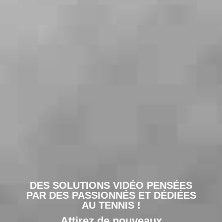
DES SOLUTIONS VIDÉO PENSÉES
PAR DES PASSIONNÉS ET DÉDIÉES
AU TENNIS !
Attirez de nouveaux