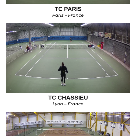
TC PARIS
Paris – France
TC CHASSIEU
Lyon – France