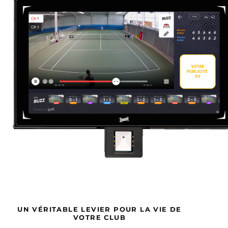
UN VÉRITABLE LEVIER POUR LA VIE DE
VOTRE CLUB