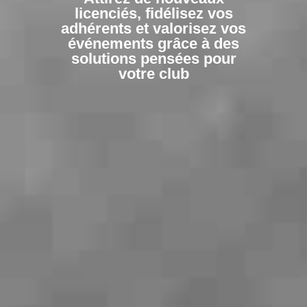
licenciés, fidélisez vos
adhérents et valorisez vos
événements grâce à des
solutions pensées pour
votre club