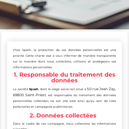
Chez Spash, la protection de vos données personnelles est une
priorité. Cette charte vise à vous informer de manière transparente
sur la manière dont nous collectons, utilisons et protégeons vos
informations personnelles.
1. Responsable du traitement des
données
50 rue Jean Zay,
La société
Spash
, dont le siège social est situé à
69800 Saint-Priest
, est responsable du traitement des données
personnelles collectées via son site web ainsi qu’au sein de sites
partenaires et campagnes publicitaires.
2. Données collectées
Dans le cadre de ces campagne, nous collectons les informations
suivantes :