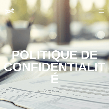
POLITIQUE DE
CONFIDENTIALIT
É