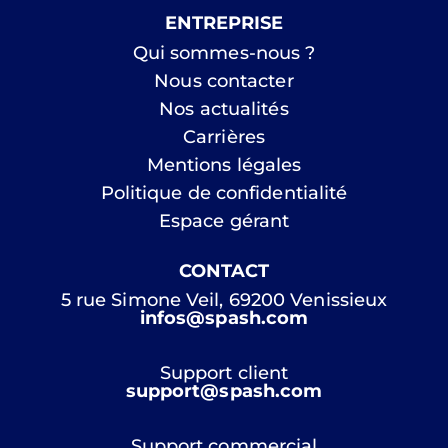
ENTREPRISE
Qui sommes-nous ?
Nous contacter
Nos actualités
Carrières
Mentions légales
Politique de confidentialité
Espace gérant
CONTACT
5 rue Simone Veil, 69200 Venissieux
infos@spash.com
Support client
support@spash.com
Support commercial