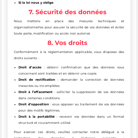
Si la loi nous y oblige
.
7. Sécurité des données
Nous mettons en place des mesures techniques et
organisationnelles pour assurer la sécurité de vos données et éviter
toute perte, modification ou accès non autorisé.
8. Vos droits
Conformément à la réglementation applicable, vous disposez des
droits suivants :
Droit d’accès
: obtenir confirmation que des données vous
concernant sont traitées et en obtenir une copie.
Droit de rectification
: demander la correction de données
inexactes ou incomplètes.
Droit à l’effacement
: solliciter la suppression de vos données
dans certaines conditions.
Droit d’opposition
: vous opposer au traitement de vos données
pour des motifs légitimes.
Droit à la portabilité
: recevoir vos données dans un format
structuré et couramment utilisé.
Pour exercer ces droits, veuillez contacter notre délégué à la