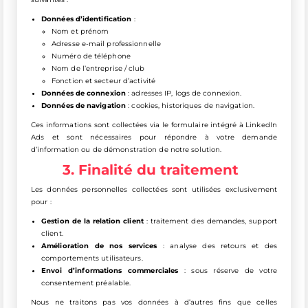
Données d’identification
:
Nom et prénom
Adresse e-mail professionnelle
Numéro de téléphone
Nom de l’entreprise / club
Fonction et secteur d’activité
Données de connexion
: adresses IP, logs de connexion.
Données de navigation
: cookies, historiques de navigation.
Ces informations sont collectées via le formulaire intégré à LinkedIn
Ads et sont nécessaires pour répondre à votre demande
d’information ou de démonstration de notre solution.
3. Finalité du traitement
Les données personnelles collectées sont utilisées exclusivement
pour :
Gestion de la relation client
: traitement des demandes, support
client.
Amélioration de nos services
: analyse des retours et des
comportements utilisateurs.
Envoi d’informations commerciales
: sous réserve de votre
consentement préalable.
Nous ne traitons pas vos données à d’autres fins que celles