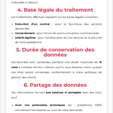
indiquées ci-dessus.
4. Base légale du traitement
Les traitements effectués reposent sur les bases légales suivantes :
Exécution d’un contrat
: pour la fourniture des services
demandés.
Consentement
: pour l’envoi de communications commerciales.
Intérêt légitime
: pour l’amélioration de nos services et la sécurité
de notre plateforme.
5. Durée de conservation des
données
Vos données sont conservées pendant une durée maximale de
12
mois
à compter de leur collecte, sauf si vous devenez client, auquel
cas elles seront conservées conformément à notre politique de
gestion des clients.
6. Partage des données
Vos informations ne sont
pas vendues ni partagées
avec des tiers,
sauf :
Avec nos partenaires techniques
(ex : plateforme CRM)
strictement nécessaires au suivi de votre demande.