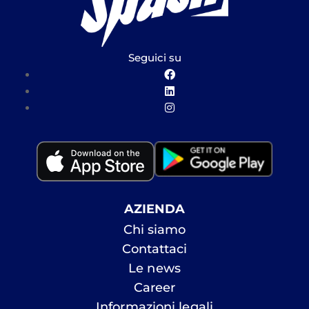
Seguici su
AZIENDA
Chi siamo
Contattaci
Le news
Career
Informazioni legali