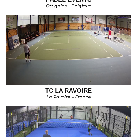
Ottignies – Belgique
TC LA RAVOIRE
La Ravoire – France