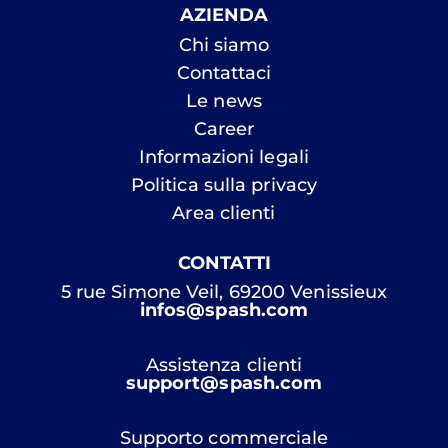
AZIENDA
Chi siamo
Contattaci
Le news
Career
Informazioni legali
Politica sulla privacy
Area clienti
CONTATTI
5 rue Simone Veil, 69200 Venissieux
infos@spash.com
Assistenza clienti
support@spash.com
Supporto commerciale