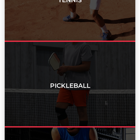
PICKLEBALL