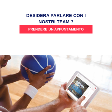
DESIDERA PARLARE CON I
NOSTRI TEAM ?
PRENDERE UN APPUNTAMENTO