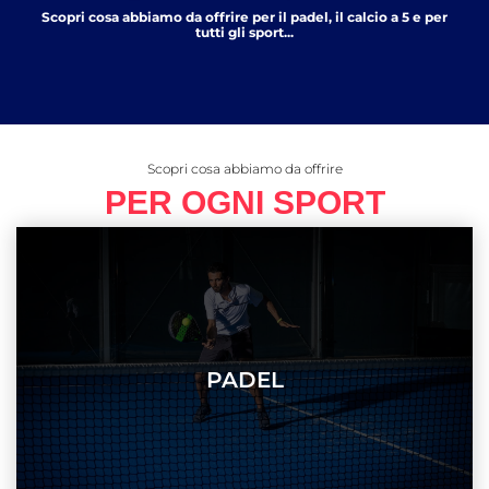
Scopri cosa abbiamo da offrire per il padel, il calcio a 5 e per
tutti gli sport...
Scopri cosa abbiamo da offrire
PER OGNI SPORT
PADEL