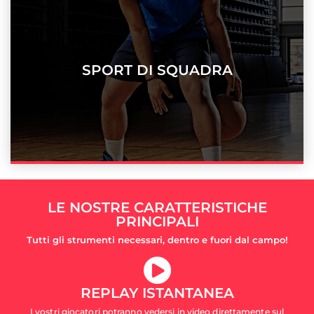
SPORT DI SQUADRA
LE NOSTRE CARATTERISTICHE
PRINCIPALI
Tutti gli strumenti necessari, dentro e fuori dal campo!
REPLAY ISTANTANEA
I vostri giocatori potranno vedersi in video direttamente sul