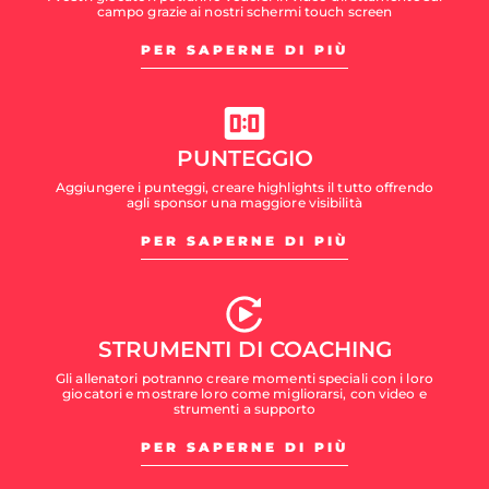
campo grazie ai nostri schermi touch screen
PER SAPERNE DI PIÙ
PUNTEGGIO
Aggiungere i punteggi, creare highlights il tutto offrendo
agli sponsor una maggiore visibilità
PER SAPERNE DI PIÙ
STRUMENTI DI COACHING
Gli allenatori potranno creare momenti speciali con i loro
giocatori e mostrare loro come migliorarsi, con video e
strumenti a supporto
PER SAPERNE DI PIÙ