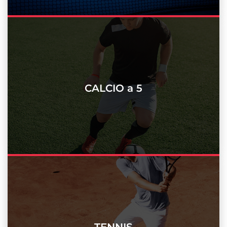
CALCIO a 5
TENNIS