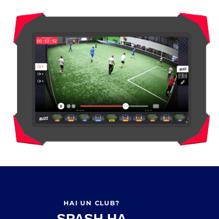
HAI UN CLUB?
SPASH HA