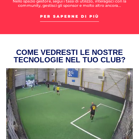
Nello spazio gestore, segui i tassi di utilizzo, interagisci con la
community, gestisci gli sponsor e molto altro ancora...
PER SAPERNE DI PIÙ
COME VEDRESTI LE NOSTRE
TECNOLOGIE NEL TUO CLUB?