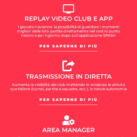
REPLAY VIDEO CLUB E APP
I giocatori avranno la possibilità di guardare i momenti
migliori delle loro partite direttamente nel vostro punto
ristoro e poi il giorno dopo sull'applicazione SPASH
PER SAPERNE DI PIÙ
TRASMISSIONE IN DIRETTA
Aumenta la visibilità del club mettendo in evidenza le attività
quotidiane (tornei, partite a squadre, ecc.), in totale autonomia
PER SAPERNE DI PIÙ
AREA MANAGER