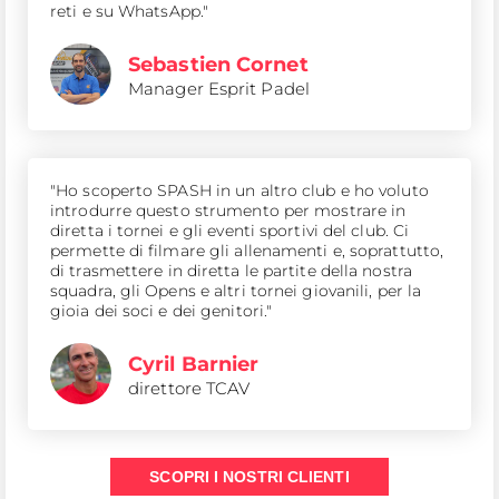
reti e su WhatsApp."
Sebastien Cornet
Manager Esprit Padel
"Ho scoperto SPASH in un altro club e ho voluto
introdurre questo strumento per mostrare in
diretta i tornei e gli eventi sportivi del club. Ci
permette di filmare gli allenamenti e, soprattutto,
di trasmettere in diretta le partite della nostra
squadra, gli Opens e altri tornei giovanili, per la
gioia dei soci e dei genitori."
Cyril Barnier
direttore TCAV
SCOPRI I NOSTRI CLIENTI