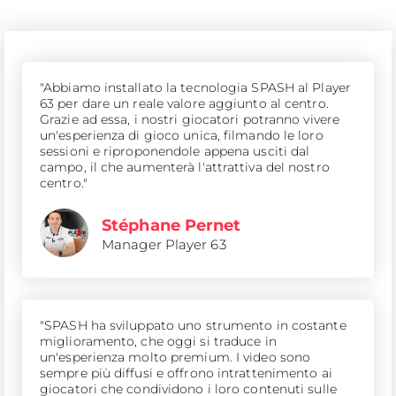
"Abbiamo installato la tecnologia SPASH al Player
63 per dare un reale valore aggiunto al centro.
Grazie ad essa, i nostri giocatori potranno vivere
un'esperienza di gioco unica, filmando le loro
sessioni e riproponendole appena usciti dal
campo, il che aumenterà l'attrattiva del nostro
centro."
Stéphane Pernet
Manager Player 63
"SPASH ha sviluppato uno strumento in costante
miglioramento, che oggi si traduce in
un'esperienza molto premium. I video sono
sempre più diffusi e offrono intrattenimento ai
giocatori che condividono i loro contenuti sulle