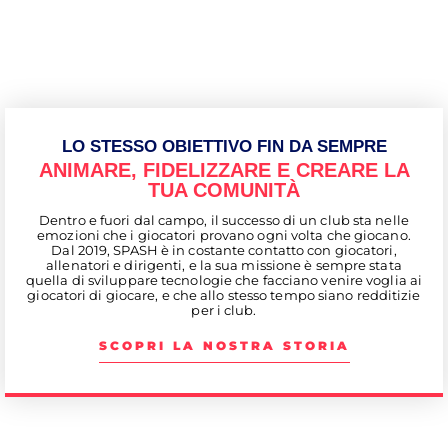
LO STESSO OBIETTIVO FIN DA SEMPRE
ANIMARE, FIDELIZZARE E CREARE LA
TUA COMUNITÀ
Dentro e fuori dal campo, il successo di un club sta nelle
emozioni che i giocatori provano ogni volta che giocano.
Dal 2019, SPASH è in costante contatto con giocatori,
allenatori e dirigenti, e la sua missione è sempre stata
quella di sviluppare tecnologie che facciano venire voglia ai
giocatori di giocare, e che allo stesso tempo siano redditizie
per i club.
SCOPRI LA NOSTRA STORIA