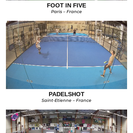
FOOT IN FIVE
Paris – France
PADELSHOT
Saint-Etienne – France