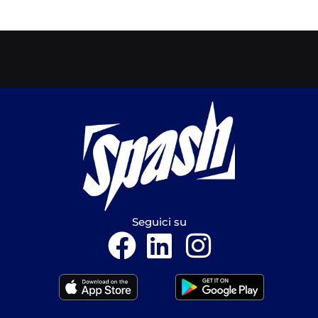
Seguici su