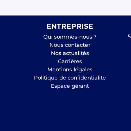
ENTREPRISE
5
Qui sommes-nous ?
Nous contacter
Nos actualités
Carrières
Mentions légales
Politique de confidentialité
Espace gérant