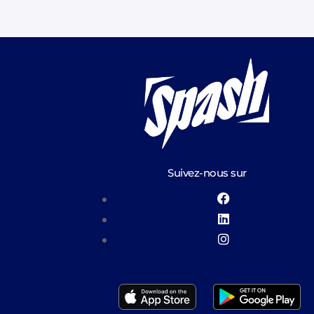
Suivez-nous sur