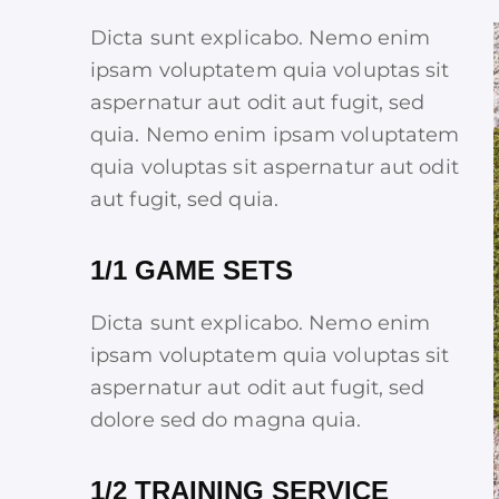
Dicta sunt explicabo. Nemo enim
ipsam voluptatem quia voluptas sit
aspernatur aut odit aut fugit, sed
quia. Nemo enim ipsam voluptatem
quia voluptas sit aspernatur aut odit
aut fugit, sed quia.
1/1 GAME SETS
Dicta sunt explicabo. Nemo enim
ipsam voluptatem quia voluptas sit
aspernatur aut odit aut fugit, sed
dolore sed do magna quia.
1/2 TRAINING SERVICE