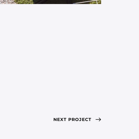
NEXT PROJECT