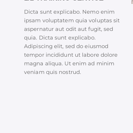
Dicta sunt explicabo. Nemo enim
ipsam voluptatem quia voluptas sit
aspernatur aut odit aut fugit, sed
quia. Dicta sunt explicabo.
Adipiscing elit, sed do eiusmod
tempor incididunt ut labore dolore
magna aliqua. Ut enim ad minim
veniam quis nostrud.