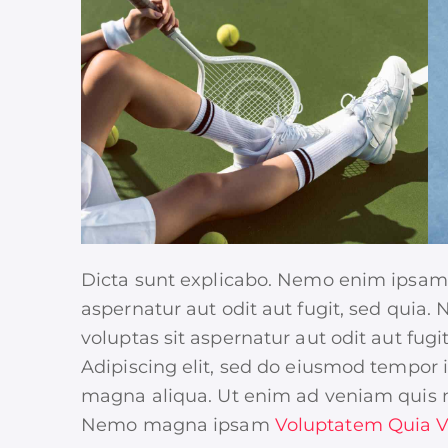
Dicta sunt explicabo. Nemo enim ipsam 
aspernatur aut odit aut fugit, sed qui
voluptas sit aspernatur aut odit aut fugi
Adipiscing elit, sed do eiusmod tempor i
magna aliqua. Ut enim ad veniam quis n
Nemo magna ipsam
Voluptatem Quia V