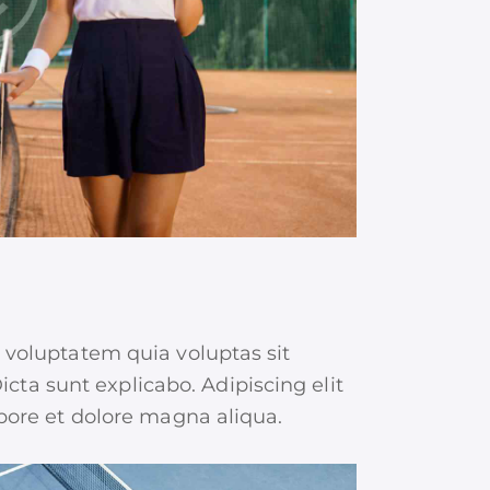
voluptatem quia voluptas sit
icta sunt explicabo. Adipiscing elit
bore et dolore magna aliqua.