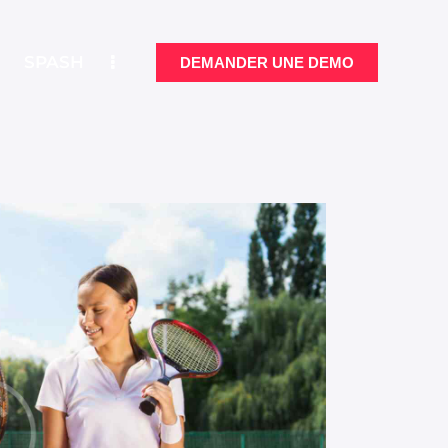
SPASH
DEMANDER UNE DEMO
LITÉS
SPASH
DEMANDER UNE DEMO