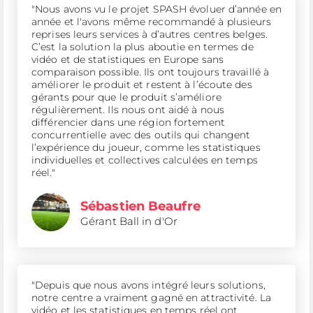
"Nous avons vu le projet SPASH évoluer d’année en
année et l'avons même recommandé à plusieurs
reprises leurs services à d’autres centres belges.
C’est la solution la plus aboutie en termes de
vidéo et de statistiques en Europe sans
comparaison possible. Ils ont toujours travaillé à
améliorer le produit et restent à l’écoute des
gérants pour que le produit s’améliore
régulièrement. Ils nous ont aidé à nous
différencier dans une région fortement
concurrentielle avec des outils qui changent
l’expérience du joueur, comme les statistiques
individuelles et collectives calculées en temps
réel."
Sébastien Beaufre
Gérant Ball in d'Or
"Depuis que nous avons intégré leurs solutions,
notre centre a vraiment gagné en attractivité. La
vidéo et les statistiques en temps réel ont