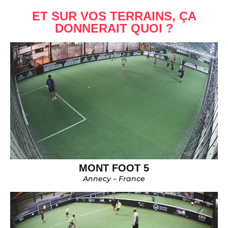
ET SUR VOS TERRAINS, ÇA
DONNERAIT QUOI ?
MONT FOOT 5
Annecy – France