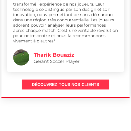
transformé l'expérience de nos joueurs. Leur
technologie se distingue par son design et son
innovation, nous permettant de nous démarquer
dans une région très concurrentielle. Les joueurs
adorent pouvoir analyser leurs performances
après chaque match. C’est une véritable révolution
pour notre centre et nous la recommandons
vivement à d'autres."
Tharik Bouaziz
Gérant Soccer Player
DÉCOUVREZ TOUS NOS CLIENTS