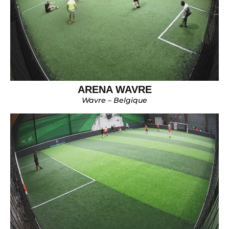
ARENA WAVRE
Wavre – Belgique