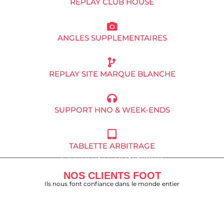
REPLAY CLUB HOUSE
ANGLES SUPPLEMENTAIRES
REPLAY SITE MARQUE BLANCHE
SUPPORT HNO & WEEK-ENDS
TABLETTE ARBITRAGE
(uniquement pour le StarterPack)
NOS CLIENTS FOOT
Ils nous font confiance dans le monde entier