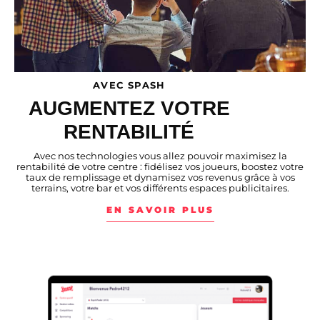
AVEC SPASH
AUGMENTEZ VOTRE
RENTABILITÉ
Avec nos technologies vous allez pouvoir maximisez la
rentabilité de votre centre : fidélisez vos joueurs, boostez votre
taux de remplissage et dynamisez vos revenus grâce à vos
terrains, votre bar et vos différents espaces publicitaires.
EN SAVOIR PLUS