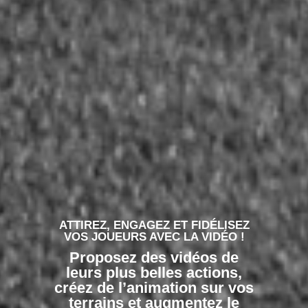
ATTIREZ, ENGAGEZ ET FIDÉLISEZ
VOS JOUEURS AVEC LA VIDÉO !
Proposez des vidéos de
leurs plus belles actions,
créez de l’animation sur vos
terrains et augmentez le