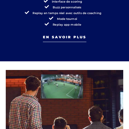
Interface de scoring
Buzz personnalisés
Replay en temps réel avec outils de coaching
Mode tournoi
Replay app mobile
EN SAVOIR PLUS