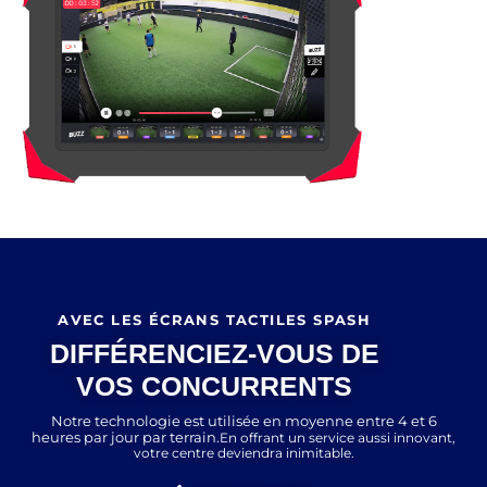
AVEC LES ÉCRANS TACTILES SPASH
DIFFÉRENCIEZ-VOUS DE
VOS CONCURRENTS
Notre technologie est utilisée en moyenne entre 4 et 6
heures par jour par terrain.
En offrant un service aussi innovant,
votre centre deviendra inimitable.