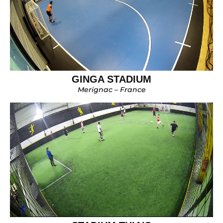
GINGA STADIUM
Merignac – France