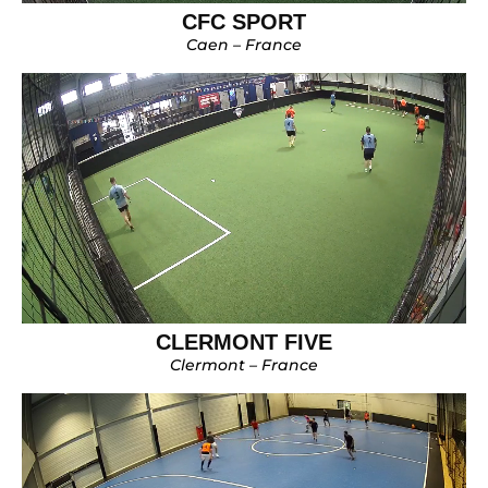
CFC SPORT
Caen – France
CLERMONT FIVE
Clermont – France