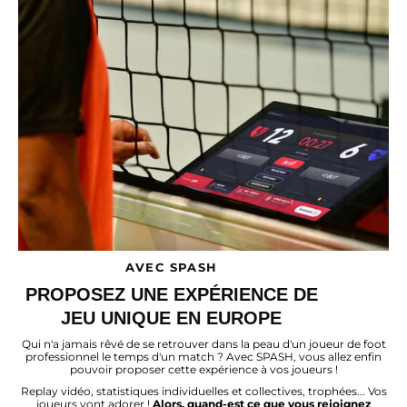
AVEC SPASH
PROPOSEZ UNE EXPÉRIENCE DE
JEU UNIQUE EN EUROPE
Qui n'a jamais rêvé de se retrouver dans la peau d'un joueur de foot
professionnel le temps d'un match ? Avec SPASH, vous allez enfin
pouvoir proposer cette expérience à vos joueurs !
Replay vidéo, statistiques individuelles et collectives, trophées... Vos
joueurs vont adorer !
Alors, quand-est ce que vous rejoignez