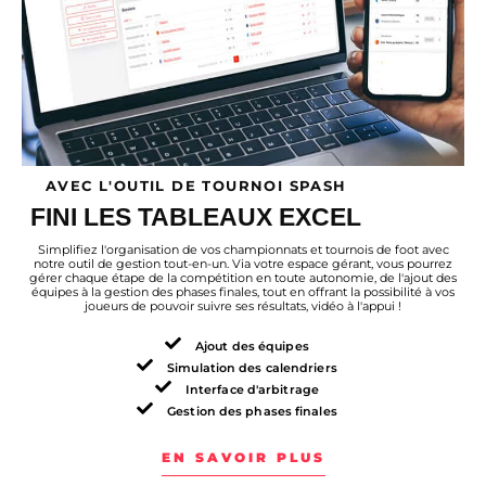
AVEC L'OUTIL DE TOURNOI SPASH
FINI LES TABLEAUX EXCEL
Simplifiez l'organisation de vos championnats et tournois de foot avec
notre outil de gestion tout-en-un. Via votre espace gérant, vous pourrez
gérer chaque étape de la compétition en toute autonomie, de l'ajout des
équipes à la gestion des phases finales, tout en offrant la possibilité à vos
joueurs de pouvoir suivre ses résultats, vidéo à l'appui !
Ajout des équipes
Simulation des calendriers
Interface d'arbitrage
Gestion des phases finales
EN SAVOIR PLUS