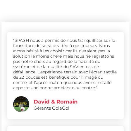
"SPASH nous a permis de nous tranquilliser sur la
fourniture du service vidéo à nos joueurs. Nous
avons hésité à les choisir car ils n’étaient pas la
solution la moins chère mais nous ne regrettons
pas notre choix au regard de la fiabilité du
système et de la qualité du SAV en cas de
défaillance. L’expérience terrain avec l’écran tactile
de 22 pouces est bénéfique pour l’image du
centre, et l’après match que nous avons installé
apporte une bonne ambiance au centre."
David & Romain
Gérants GolaGol