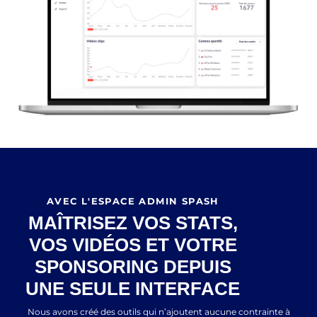
AVEC L'ESPACE ADMIN SPASH
MAÎTRISEZ VOS STATS,
VOS VIDÉOS ET VOTRE
SPONSORING DEPUIS
UNE SEULE INTERFACE
Nous avons créé des outils qui n’ajoutent aucune contrainte à