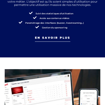
votre métier. L’objectif est qu’ils soient simples d’utilisation pour
permettre une utilisation massive de nos technologies.
Suivi des statistiques d'utilisation
Accès aux contenus vidéos
Paramétrage des interfaces (buzzer, livestreaming...)
Gestion du sponsoring
EN SAVOIR PLUS