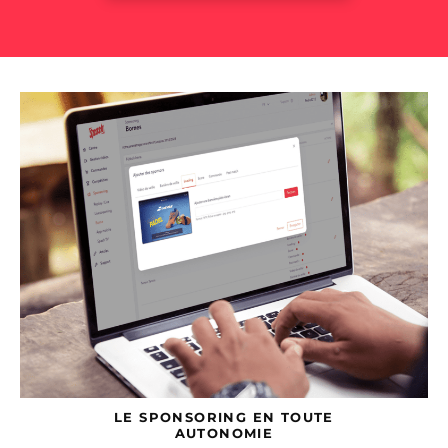
LE SPONSORING EN TOUTE
AUTONOMIE