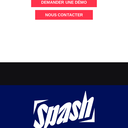
DEMANDER UNE DÉMO
NOUS CONTACTER