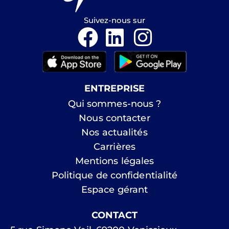
Suivez-nous sur
ENTREPRISE
Qui sommes-nous ?
Nous contacter
Nos actualités
Carrières
Mentions légales
Politique de confidentialité
Espace gérant
CONTACT