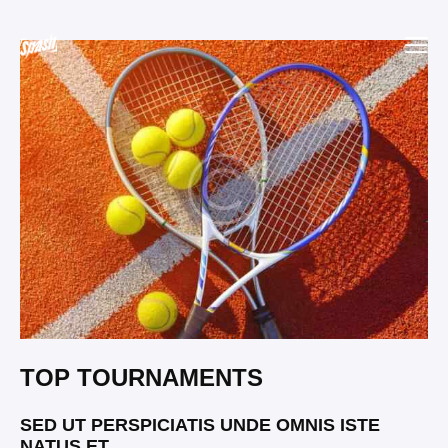
TOP TOURNAMENTS
SED UT PERSPICIATIS UNDE OMNIS ISTE
NATUS ET