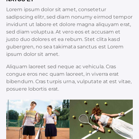
Lorem ipsum dolor sit amet, consetetur
sadipscing elitr, sed diam nonumy eirmod tempor
invidunt ut labore et dolore magna aliquyam erat,
sed diam voluptua. At vero eos et accusam et
justo duo dolores et ea rebum. Stet clita kasd
gubergren, no sea takimata sanctus est Lorem
ipsum dolor sit amet.
Aliquam laoreet sed neque ac vehicula. Cras
congue eros nec quam laoreet, in viverra erat
bibendum. Cras turpis urna, vulputate at est vitae,
posuere lobortis erat.