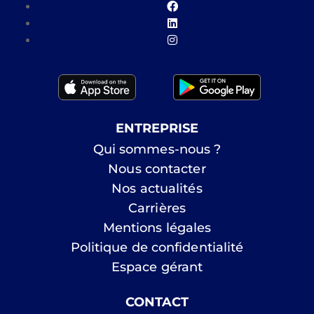
ENTREPRISE
Qui sommes-nous ?
Nous contacter
Nos actualités
Carrières
Mentions légales
Politique de confidentialité
Espace gérant
CONTACT