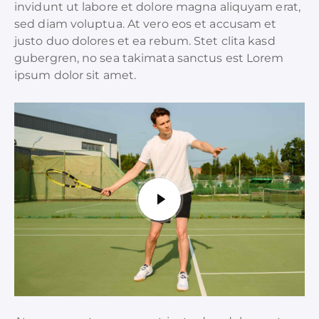
invidunt ut labore et dolore magna aliquyam erat,
sed diam voluptua. At vero eos et accusam et
justo duo dolores et ea rebum. Stet clita kasd
gubergren, no sea takimata sanctus est Lorem
ipsum dolor sit amet.