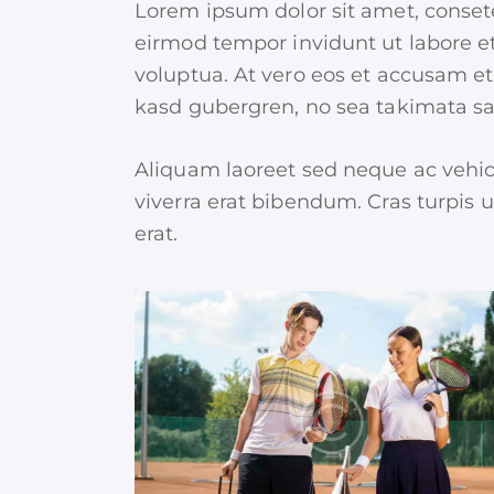
Lorem ipsum dolor sit amet, conset
eirmod tempor invidunt ut labore e
voluptua. At vero eos et accusam et 
kasd gubergren, no sea takimata sa
Aliquam laoreet sed neque ac vehic
viverra erat bibendum. Cras turpis u
erat.