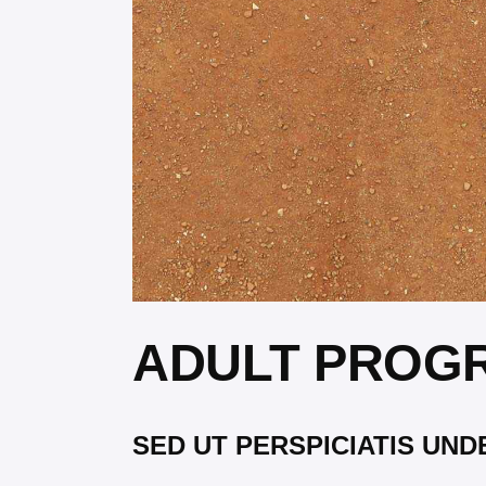
ADULT PROG
SED UT PERSPICIATIS UND