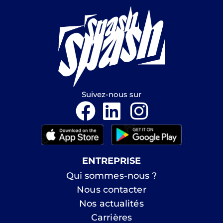
Suivez-nous sur
ENTREPRISE
Qui sommes-nous ?
Nous contacter
Nos actualités
Carrières