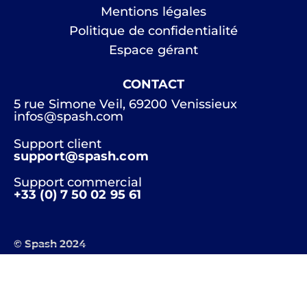
Mentions légales
Politique de confidentialité
Espace gérant
CONTACT
5 rue Simone Veil, 69200 Venissieux
infos@spash.com
Support client
support@spash.com
Support commercial
+33 (0) 7 50 02 95 61
© Spash 2024