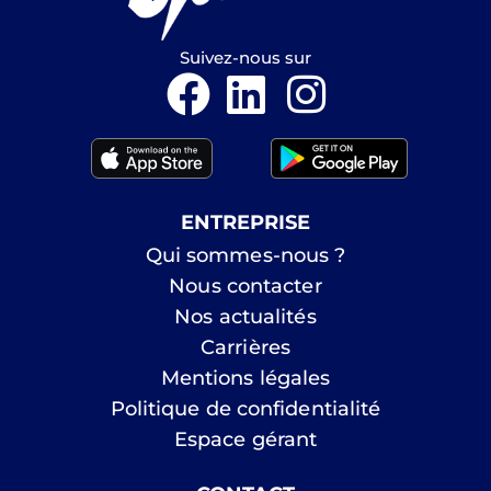
Suivez-nous sur
ENTREPRISE
Qui sommes-nous ?
Nous contacter
Nos actualités
Carrières
Mentions légales
Politique de confidentialité
Espace gérant