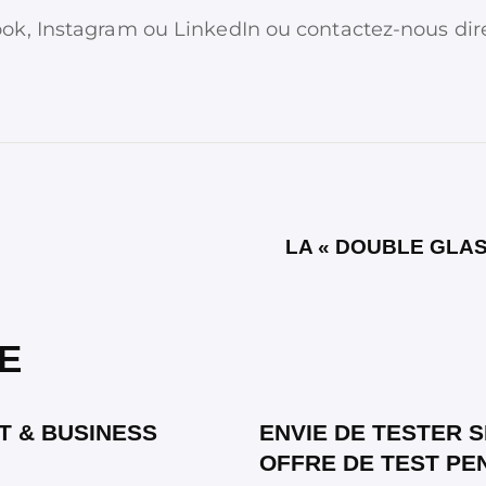
k, Instagram ou LinkedIn ou contactez-nous dire
LA « DOUBLE GLAS
E
T & BUSINESS
ENVIE DE TESTER 
OFFRE DE TEST PEN