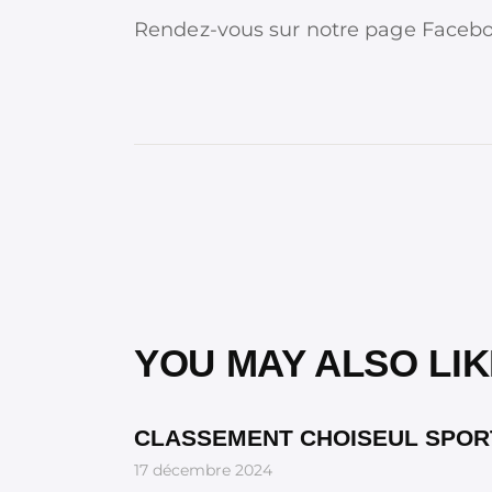
Rendez-vous sur notre page Faceboo
YOU MAY ALSO LIK
CLASSEMENT CHOISEUL SPOR
17 décembre 2024