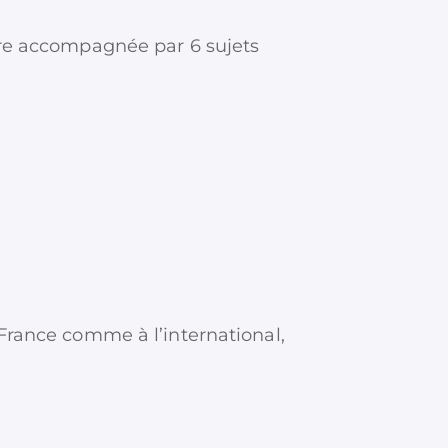
être accompagnée par 6 sujets
rance comme à l’international,