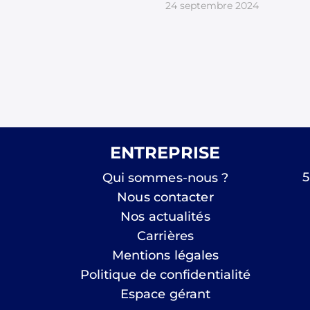
24 septembre 2024
ENTREPRISE
5
Qui sommes-nous ?
Nous contacter
Nos actualités
Carrières
Mentions légales
Politique de confidentialité
Espace gérant