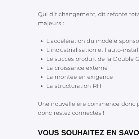
Qui dit changement, dit refonte tot
majeurs :
L’accélération du modèle sponso
L’industrialisation et l’auto-instal
Le succès produit de la Double G
La croissance externe
La montée en exigence
La structuration RH
Une nouvelle ère commence donc po
donc restez connectés !
VOUS SOUHAITEZ EN SAVO