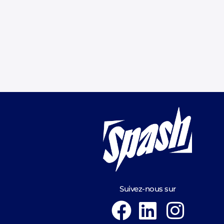
Suivez-nous sur