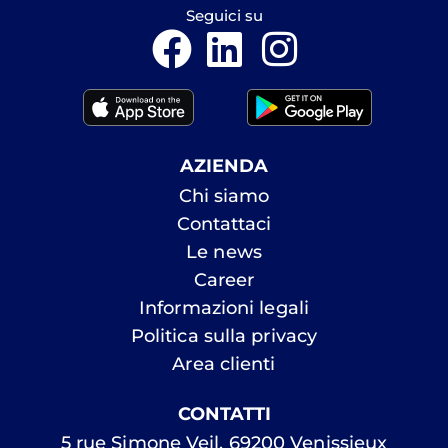
Seguici su
AZIENDA
Chi siamo
Contattaci
Le news
Career
Informazioni legali
Politica sulla privacy
Area clienti
CONTATTI
5 rue Simone Veil, 69200 Venissieux