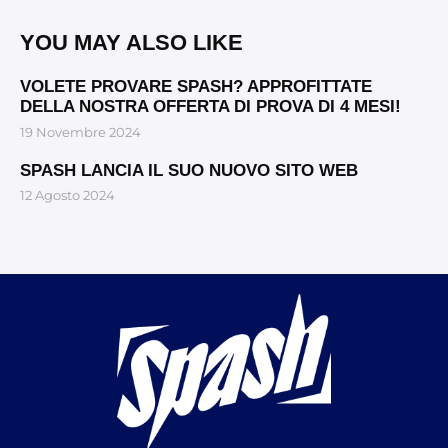
YOU MAY ALSO LIKE
VOLETE PROVARE SPASH? APPROFITTATE
DELLA NOSTRA OFFERTA DI PROVA DI 4 MESI!
19 Novembre 2024
SPASH LANCIA IL SUO NUOVO SITO WEB
12 Agosto 2024