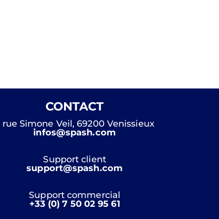
CONTACT
 rue Simone Veil, 69200 Venissieux
infos@spash.com
Support client
support@spash.com
Support commercial
+33 (0) 7 50 02 95 61