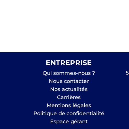
ENTREPRISE
5
Qui sommes-nous ?
Nous contacter
Nos actualités
Carrières
Mentions légales
Politique de confidentialité
Espace gérant