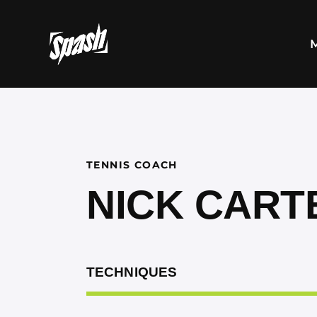
TENNIS COACH
NICK CART
TECHNIQUES