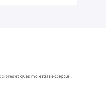
olores et quas molestias excepturi.