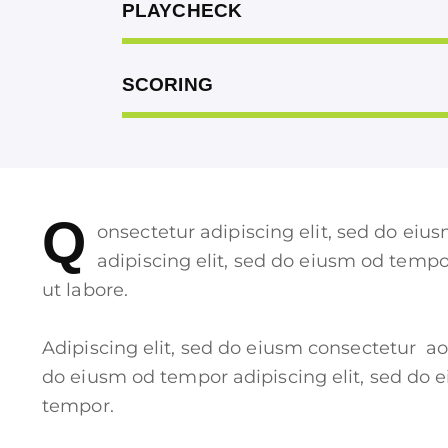
PLAYCHECK
SCORING
Q
onsectetur adipiscing elit, sed do eiu
adipiscing elit, sed do eiusm od tempo
ut labore.
Adipiscing elit, sed do eiusm consectetur a
do eiusm od tempor adipiscing elit, sed do 
tempor.