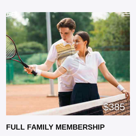
$385
FULL FAMILY MEMBERSHIP