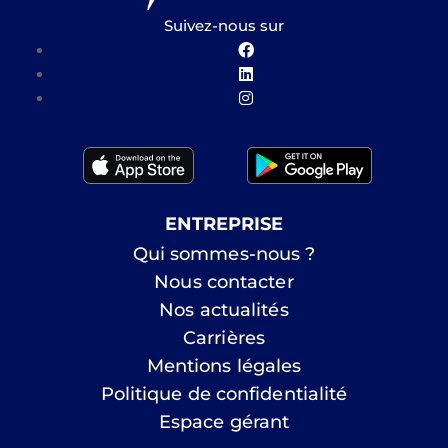
Suivez-nous sur
ENTREPRISE
Qui sommes-nous ?
Nous contacter
Nos actualités
Carrières
Mentions légales
Politique de confidentialité
Espace gérant