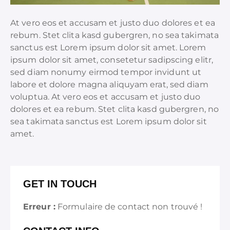
At vero eos et accusam et justo duo dolores et ea
rebum. Stet clita kasd gubergren, no sea takimata
sanctus est Lorem ipsum dolor sit amet. Lorem
ipsum dolor sit amet, consetetur sadipscing elitr,
sed diam nonumy eirmod tempor invidunt ut
labore et dolore magna aliquyam erat, sed diam
voluptua. At vero eos et accusam et justo duo
dolores et ea rebum. Stet clita kasd gubergren, no
sea takimata sanctus est Lorem ipsum dolor sit
amet.
GET IN TOUCH
Erreur :
Formulaire de contact non trouvé !