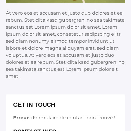
At vero eos et accusam et justo duo dolores et ea
rebum. Stet clita kasd gubergren, no sea takimata
sanctus est Lorem ipsum dolor sit amet. Lorem
ipsum dolor sit amet, consetetur sadipscing elitr,
sed diam nonumy eirmod tempor invidunt ut
labore et dolore magna aliquyam erat, sed diam
voluptua. At vero eos et accusam et justo duo
dolores et ea rebum. Stet clita kasd gubergren, no
sea takimata sanctus est Lorem ipsum dolor sit
amet.
GET IN TOUCH
Erreur :
Formulaire de contact non trouvé !