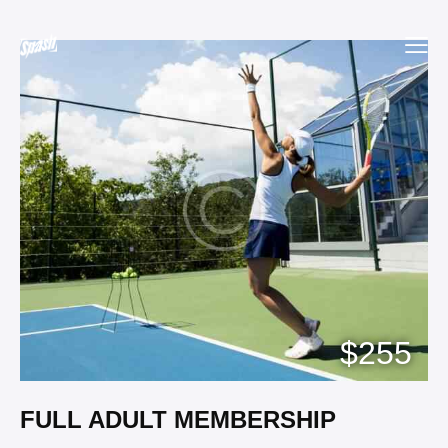
$255
FULL ADULT MEMBERSHIP