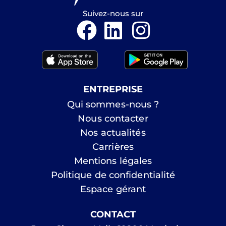
Suivez-nous sur
ENTREPRISE
Qui sommes-nous ?
Nous contacter
Nos actualités
Carrières
Mentions légales
Politique de confidentialité
Espace gérant
CONTACT