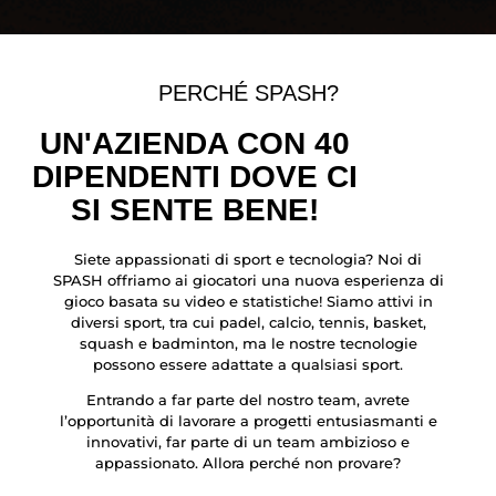
PERCHÉ SPASH?
UN'AZIENDA CON 40
DIPENDENTI DOVE CI
SI SENTE BENE!
Siete appassionati di sport e tecnologia? Noi di
SPASH offriamo ai giocatori una nuova esperienza di
gioco basata su video e statistiche! Siamo attivi in
diversi sport, tra cui padel, calcio, tennis, basket,
squash e badminton, ma le nostre tecnologie
possono essere adattate a qualsiasi sport.
Entrando a far parte del nostro team, avrete
l’opportunità di lavorare a progetti entusiasmanti e
innovativi, far parte di un team ambizioso e
appassionato. Allora perché non provare?