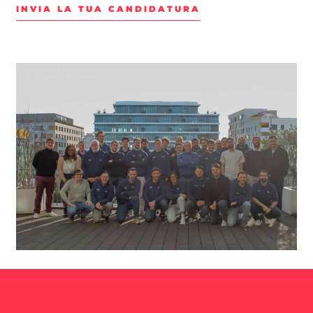
INVIA LA TUA CANDIDATURA