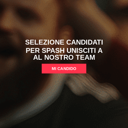
SELEZIONE CANDIDATI
PER SPASH UNISCITI A
AL NOSTRO TEAM
MI CANDIDO