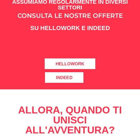
ASSUMIAMO REGOLARMENTE IN DIVERSI
SETTORI
CONSULTA LE NOSTRE OFFERTE
SU HELLOWORK E INDEED
HELLOWORK
INDEED
ALLORA, QUANDO TI
UNISCI
ALL'AVVENTURA?