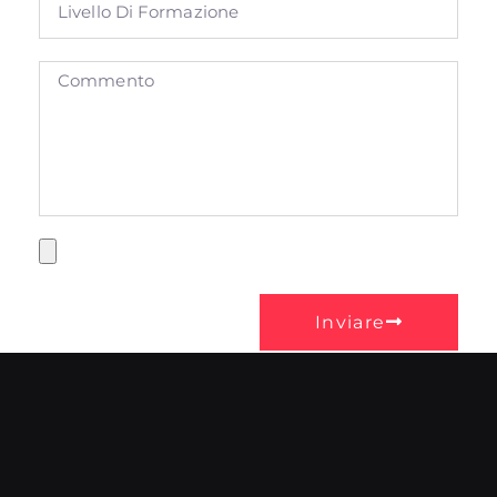
Inviare