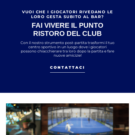
VUOI CHE I GIOCATORI RIVEDANO LE
LORO GESTA SUBITO AL BAR?
FAI VIVERE IL PUNTO
RISTORO DEL CLUB
Con il nostro strumento post-partita trasformi il tuo
centro sportivo in un luogo dove i giocatori
possono chiacchierare tra loro dopo la partita e fare
nuove amicizie!
CONTATTACI