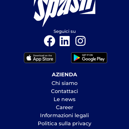
Seguici su
AZIENDA
Chi siamo
Contattaci
Le news
Career
Informazioni legali
Politica sulla privacy