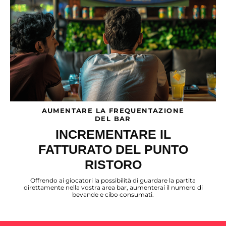
AUMENTARE LA FREQUENTAZIONE
DEL BAR
INCREMENTARE IL
FATTURATO DEL PUNTO
RISTORO
Offrendo ai giocatori la possibilità di guardare la partita
direttamente nella vostra area bar, aumenterai il numero di
bevande e cibo consumati.