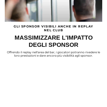
GLI SPONSOR VISIBILI ANCHE IN REPLAY
NEL CLUB
MASSIMIZZARE L'IMPATTO
DEGLI SPONSOR
Offrendo il replay nell'area del bar, i giocatori potranno rivedere le
loro prestazioni e dare ancora più visibilità agli sponsor.
VUOI SAPERNE DI PIÙ ?