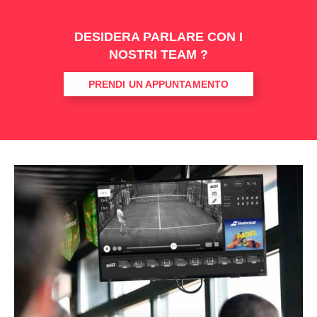
DESIDERA PARLARE CON I
NOSTRI TEAM ?
PRENDI UN APPUNTAMENTO