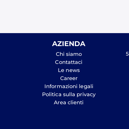
AZIENDA
5
Chi siamo
Contattaci
Le news
Career
Informazioni legali
Politica sulla privacy
Area clienti