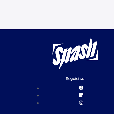
Seguici su