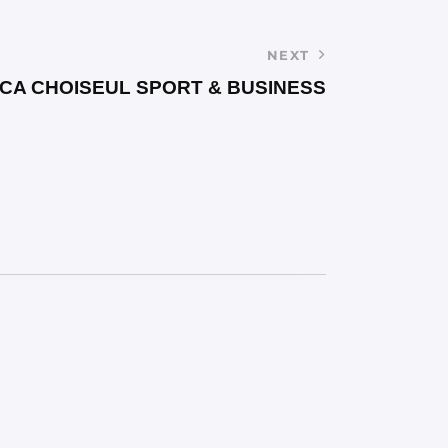
NEXT
ICA CHOISEUL SPORT & BUSINESS