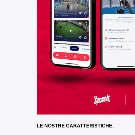
LE NOSTRE CARATTERISTICHE: