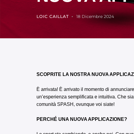
LOIC CAILLAT
18 Dicembre 2024
SCOPRITE LA NOSTRA NUOVA APPLICAZ
È arrivata! È arrivato il momento di annunciar
un’esperienza semplificata e intuitiva. Che sia
comunità SPASH, ovunque voi siate!
PERCHÉ UNA NUOVA APPLICAZIONE?