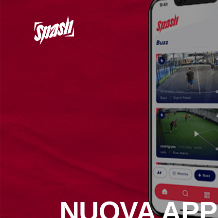
NUOVA APP