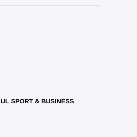
EUL SPORT & BUSINESS