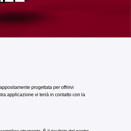
ppositamente progettata per offrirvi
ra applicazione vi terrà in contatto con la