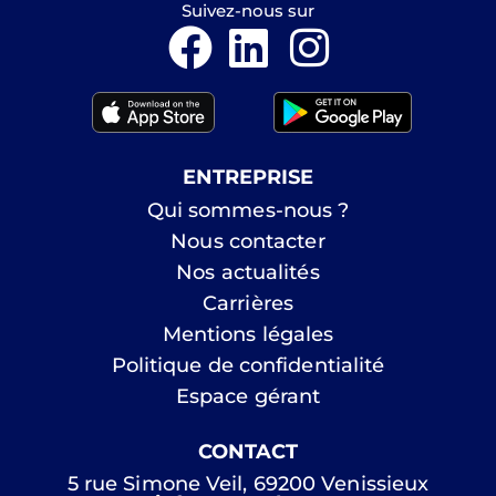
Suivez-nous sur
ENTREPRISE
Qui sommes-nous ?
Nous contacter
Nos actualités
Carrières
Mentions légales
Politique de confidentialité
Espace gérant
CONTACT
5 rue Simone Veil, 69200 Venissieux