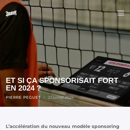
ET SI ÇA SPONSORISAIT FORT
EN 2024 ?
PIERRE PEGUET
22 juillet 2024
L’accélération du nouveau modèle sponsoring