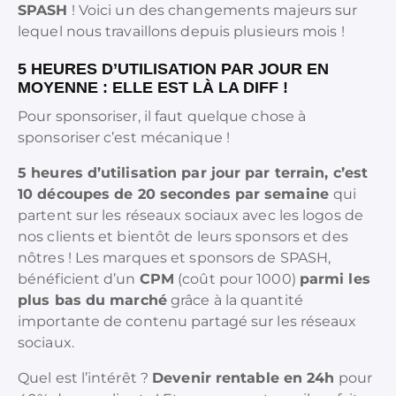
SPASH
! Voici un des changements majeurs sur
lequel nous travaillons depuis plusieurs mois !
5 HEURES D’UTILISATION PAR JOUR EN
MOYENNE : ELLE EST LÀ LA DIFF !
Pour sponsoriser, il faut quelque chose à
sponsoriser c’est mécanique !
5 heures d’utilisation par jour par terrain, c’est
10 découpes de 20 secondes par semaine
qui
partent sur les réseaux sociaux avec les logos de
nos clients et bientôt de leurs sponsors et des
nôtres ! Les marques et sponsors de SPASH,
bénéficient d’un
CPM
(coût pour 1000)
parmi les
plus bas du marché
grâce à la quantité
importante de contenu partagé sur les réseaux
sociaux.
Quel est l’intérêt ?
Devenir rentable en 24h
pour