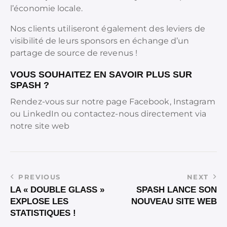
l’économie locale.
Nos clients utiliseront également des leviers de
visibilité de leurs sponsors en échange d’un
partage de source de revenus !
VOUS SOUHAITEZ EN SAVOIR PLUS SUR
SPASH ?
Rendez-vous sur notre page Facebook, Instagram
ou LinkedIn ou contactez-nous directement via
notre site web
PREVIOUS
NEXT
LA « DOUBLE GLASS »
SPASH LANCE SON
EXPLOSE LES
NOUVEAU SITE WEB
STATISTIQUES !