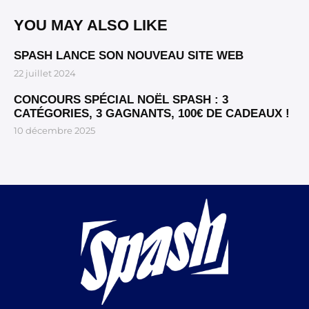
YOU MAY ALSO LIKE
SPASH LANCE SON NOUVEAU SITE WEB
22 juillet 2024
CONCOURS SPÉCIAL NOËL SPASH : 3
CATÉGORIES, 3 GAGNANTS, 100€ DE CADEAUX !
10 décembre 2025