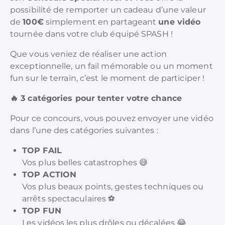
possibilité de remporter un cadeau d’une valeur
de
100€
simplement en partageant
une vidéo
tournée dans votre club équipé SPASH !
Que vous veniez de réaliser une action
exceptionnelle, un fail mémorable ou un moment
fun sur le terrain, c’est le moment de participer !
🔥
3 catégories pour tenter votre chance
Pour ce concours, vous pouvez envoyer une vidéo
dans l’une des catégories suivantes :
TOP FAIL
Vos plus belles catastrophes 😅
TOP ACTION
Vos plus beaux points, gestes techniques ou
arrêts spectaculaires ⚽
TOP FUN
Les vidéos les plus drôles ou décalées 😂