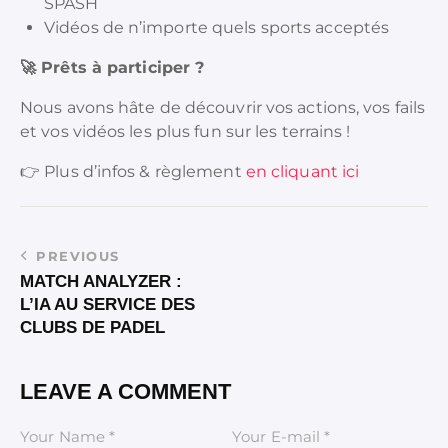
SPASH
Vidéos de n’importe quels sports acceptés
🚀
Prêts à participer ?
Nous avons hâte de découvrir vos actions, vos fails
et vos vidéos les plus fun sur les terrains !
👉 Plus d’infos & règlement
en cliquant ici
PREVIOUS
MATCH ANALYZER :
L’IA AU SERVICE DES
CLUBS DE PADEL
LEAVE A COMMENT