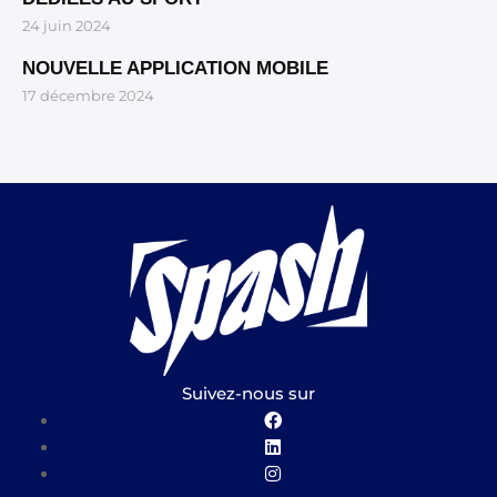
24 juin 2024
NOUVELLE APPLICATION MOBILE
17 décembre 2024
Suivez-nous sur