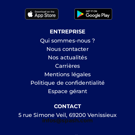
ENTREPRISE
Qui sommes-nous ?
Nous contacter
Nos actualités
Carrières
Mentions légales
Politique de confidentialité
Espace gérant
CONTACT
5 rue Simone Veil, 69200 Venissieux
infos@spash.com