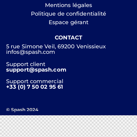
Mentions légales
Politique de confidentialité
Espace gérant
CONTACT
5 rue Simone Veil, 69200 Venissieux
infos@spash.com
Support client
support@spash.com
Support commercial
+33 (0) 7 50 02 95 61
© Spash 2024