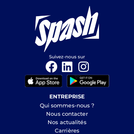
Suivez-nous sur
ENTREPRISE
Qui sommes-nous ?
Nous contacter
Nos actualités
Carrières